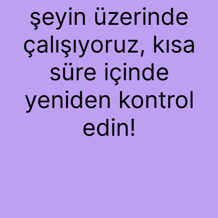
şeyin üzerinde
çalışıyoruz, kısa
süre içinde
yeniden kontrol
edin!