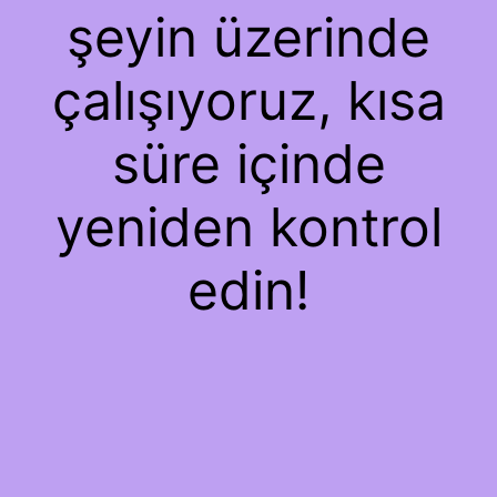
şeyin üzerinde
çalışıyoruz, kısa
süre içinde
yeniden kontrol
edin!