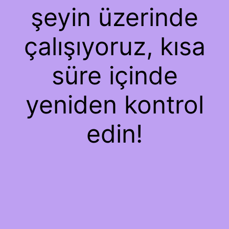
şeyin üzerinde
çalışıyoruz, kısa
süre içinde
yeniden kontrol
edin!