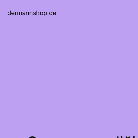
dermannshop.de