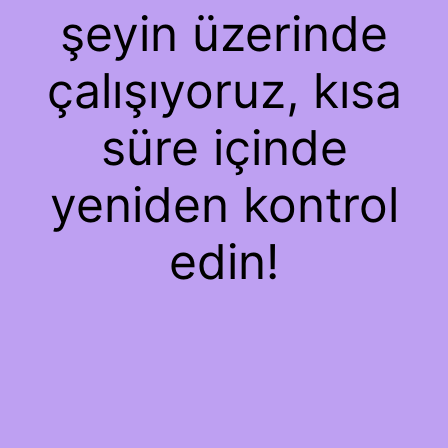
şeyin üzerinde
çalışıyoruz, kısa
süre içinde
yeniden kontrol
edin!