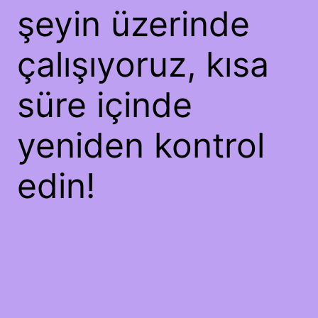
şeyin üzerinde
çalışıyoruz, kısa
süre içinde
yeniden kontrol
edin!